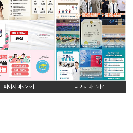
페이지 바로가기
페이지 바로가기