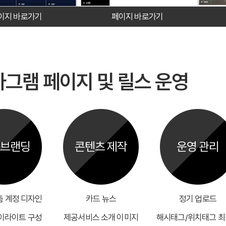
이지 바로가기
페이지 바로가기
그램 페이지 및 릴스 운영
 브랜딩
콘텐츠 제작
운영 관리
춤 계정 디자인
카드 뉴스
정기 업로드
이라이트 구성
제공서비스 소개 이미지
해시태그/위치태그 