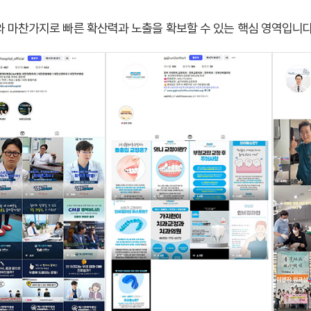
 마찬가지로 빠른 확산력과 노출을 확보할 수 있는 핵심 영역입니다