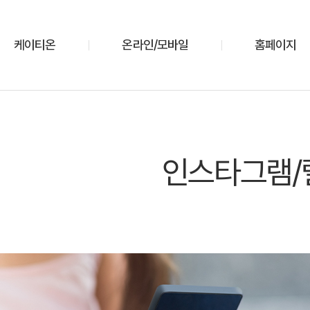
케이티온
온라인/모바일
홈페이지
인스타그램/