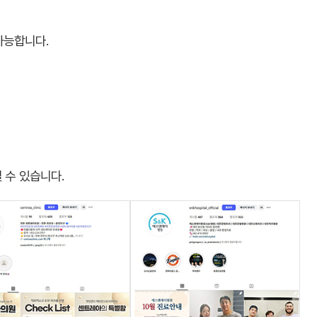
가능합니다.
 수 있습니다.