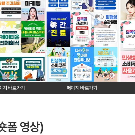
이지 바로가기
페이지 바로가기
숏폼 영상)