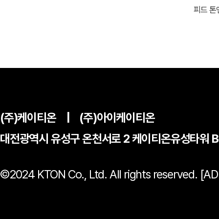
피드 톤
(주)케이티온
|
(주)아이케이티온
대전광역시 유성구 온천서로 2 케이티온유성타워 
©2024 KTON Co., Ltd. All rights reserved.
[AD