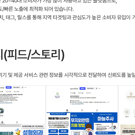
20~40대 소비자가 가장 많이 사용하고 있는 플랫폼으로,
/빠른 노출에 최적화 되어 있습니다.
치, 태그, 릴스를 통해 지역 타겟팅과 관심도가 높은 소비자 유입이 
(피드/스토리)
기 및 제공 서비스 관련 정보를 시각적으로 전달하여 신뢰도를 높일