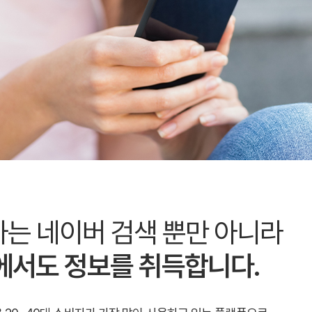
는 네이버 검색 뿐만 아니라
에서도 정보를 취득합니다.