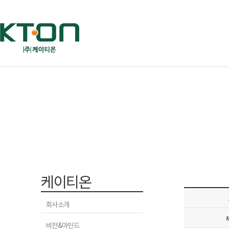
케이티온
회사소개
비전&마인드